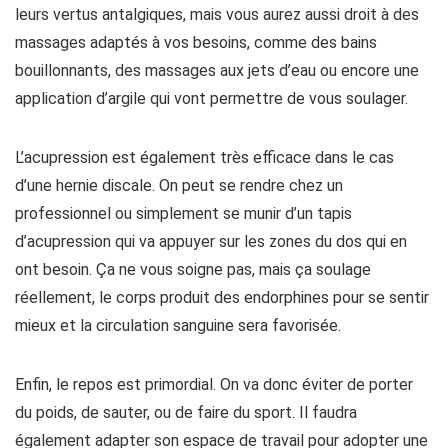
leurs vertus antalgiques, mais vous aurez aussi droit à des
massages adaptés à vos besoins, comme des bains
bouillonnants, des massages aux jets d’eau ou encore une
application d’argile qui vont permettre de vous soulager.
L’acupression est également très efficace dans le cas
d’une hernie discale. On peut se rendre chez un
professionnel ou simplement se munir d’un tapis
d’acupression qui va appuyer sur les zones du dos qui en
ont besoin. Ça ne vous soigne pas, mais ça soulage
réellement, le corps produit des endorphines pour se sentir
mieux et la circulation sanguine sera favorisée.
Enfin, le repos est primordial. On va donc éviter de porter
du poids, de sauter, ou de faire du sport. Il faudra
également adapter son espace de travail pour adopter une