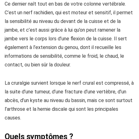
Ce dernier naît tout en bas de votre colonne vertébrale.
C’est un nerf rachidien, qui est moteur et sensitif, il permet
la sensibilité au niveau du devant de la cuisse et de la
jambe, et c’est aussi grâce à lui qu’on peut ramener la
jambe vers le corps lors d’une flexion de la cuisse. Il sert
également à l’extension du genou, dont il recueille les
informations de sensibilité, comme le froid, le chaud, le
contact, ou bien sûr la douleur.
La cruralgie survient lorsque le nerf crural est compressé, à
la suite d’une tumeur, d’une fracture d’une vertèbre, d’un
abcès, d’un kyste au niveau du bassin, mais ce sont surtout
l’arthrose et la hernie discale qui sont les principales
causes.
Quels symptômes ?