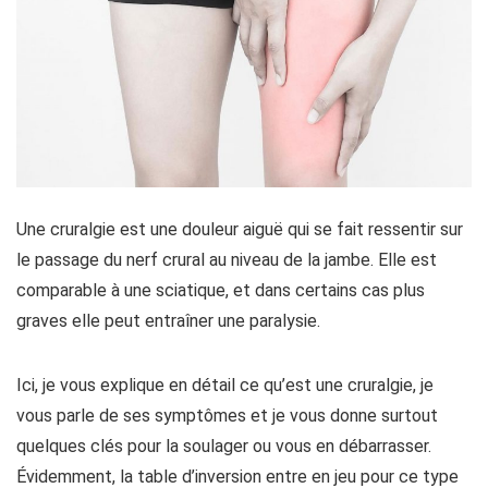
Une cruralgie est une douleur aiguë qui se fait ressentir sur
le passage du nerf crural au niveau de la jambe. Elle est
comparable à une sciatique, et dans certains cas plus
graves elle peut entraîner une paralysie.
Ici, je vous explique en détail ce qu’est une cruralgie, je
vous parle de ses symptômes et je vous donne surtout
quelques clés pour la soulager ou vous en débarrasser.
Évidemment, la table d’inversion entre en jeu pour ce type