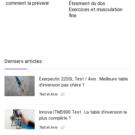
comment la prévenir
Étirement du dos :
Exercices et musculation
fine
Derniers articles :
Exerpeutic 225SL Test / Avis : Meilleure table
d’inversion pas chère ?
Test et Avis
Innova ITM5900 Test : La table d’inversion la
plus complète ?
Test et Avis