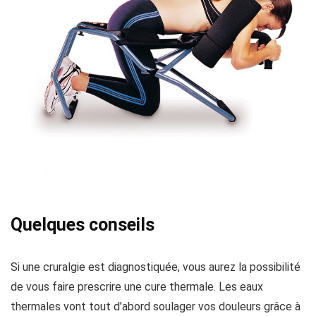
Quelques conseils
Si une cruralgie est diagnostiquée, vous aurez la possibilité
de vous faire prescrire une cure thermale. Les eaux
thermales vont tout d’abord soulager vos douleurs grâce à