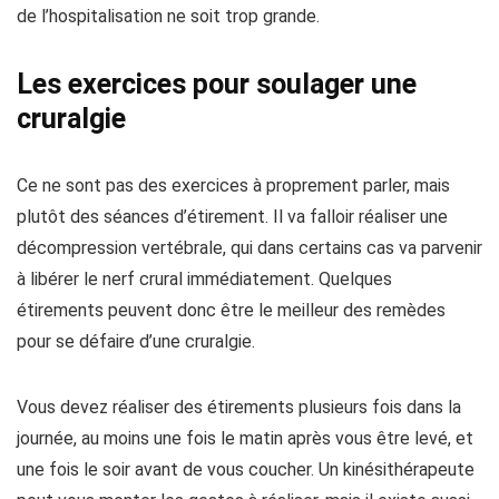
de l’hospitalisation ne soit trop grande.
Les exercices pour soulager une
cruralgie
Ce ne sont pas des exercices à proprement parler, mais
plutôt des séances d’étirement. Il va falloir réaliser une
décompression vertébrale, qui dans certains cas va parvenir
à libérer le nerf crural immédiatement. Quelques
étirements peuvent donc être le meilleur des remèdes
pour se défaire d’une cruralgie.
Vous devez réaliser des étirements plusieurs fois dans la
journée, au moins une fois le matin après vous être levé, et
une fois le soir avant de vous coucher. Un kinésithérapeute