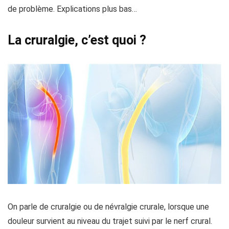
de problème. Explications plus bas…
La cruralgie, c’est quoi ?
On parle de cruralgie ou de névralgie crurale, lorsque une
douleur survient au niveau du trajet suivi par le nerf crural.