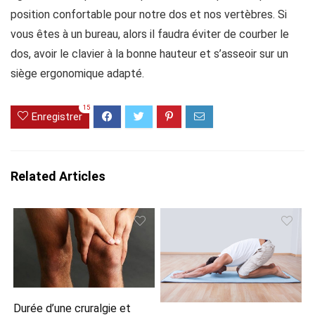
position confortable pour notre dos et nos vertèbres. Si
vous êtes à un bureau, alors il faudra éviter de courber le
dos, avoir le clavier à la bonne hauteur et s’asseoir sur un
siège ergonomique adapté.
15
Enregistrer
Related Articles
Durée d’une cruralgie et