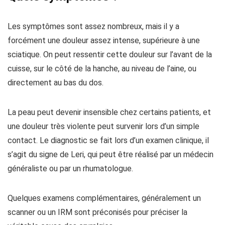
Les symptômes sont assez nombreux, mais il y a
forcément une douleur assez intense, supérieure à une
sciatique. On peut ressentir cette douleur sur l’avant de la
cuisse, sur le côté de la hanche, au niveau de l’aine, ou
directement au bas du dos.
La peau peut devenir insensible chez certains patients, et
une douleur très violente peut survenir lors d’un simple
contact. Le diagnostic se fait lors d’un examen clinique, il
s’agit du signe de Leri, qui peut être réalisé par un médecin
généraliste ou par un rhumatologue.
Quelques examens complémentaires, généralement un
scanner ou un IRM sont préconisés pour préciser la