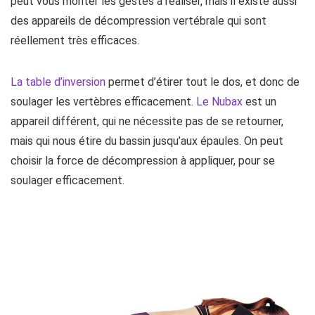
peut vous monter les gestes à réaliser, mais il existe aussi
des appareils de décompression vertébrale qui sont
réellement très efficaces.
La table d’inversion
permet d’étirer tout le dos, et donc de
soulager les vertèbres efficacement.
Le Nubax
est un
appareil différent, qui ne nécessite pas de se retourner,
mais qui nous étire du bassin jusqu’aux épaules. On peut
choisir la force de décompression à appliquer, pour se
soulager efficacement.