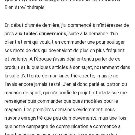
Bien être/ thérapie.
En début d’année dernière, j’ai commencé à m’intéresser de
près aux
tables d’inversions
, suite à la demande d’un
client et ami qui voulait en commander une pour soulager
ses mots de dos qui devenaient de plus en plus fréquent
et violents. A l’époque j’avais déjà entendu parler de ce
produit et lu quelques articles à son sujet, notamment dans
la salle d’attente de mon kinésithérapeute, mais je ne
l’avais encore jamais testé. J’en ai donc parlé au patron du
magasin de sport, qui m’a confié le projet, et m’a laissé me
renseigner puis commander quelques modèles pour le
magasin. Les premières semaines évidemment, nous
n’avons enregistré que peu de mouvements, mais une fois
que notre campagne de communication a commencé à
fonctionner nous avons vu une nette progression des