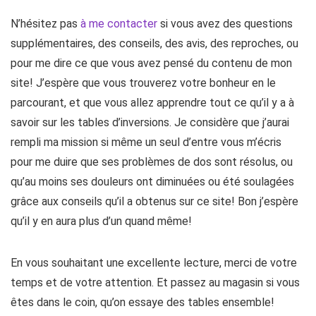
N’hésitez pas
à me contacter
si vous avez des questions
supplémentaires, des conseils, des avis, des reproches, ou
pour me dire ce que vous avez pensé du contenu de mon
site! J’espère que vous trouverez votre bonheur en le
parcourant, et que vous allez apprendre tout ce qu’il y a à
savoir sur les tables d’inversions. Je considère que j’aurai
rempli ma mission si même un seul d’entre vous m’écris
pour me duire que ses problèmes de dos sont résolus, ou
qu’au moins ses douleurs ont diminuées ou été soulagées
grâce aux conseils qu’il a obtenus sur ce site! Bon j’espère
qu’il y en aura plus d’un quand même!
En vous souhaitant une excellente lecture, merci de votre
temps et de votre attention. Et passez au magasin si vous
êtes dans le coin, qu’on essaye des tables ensemble!