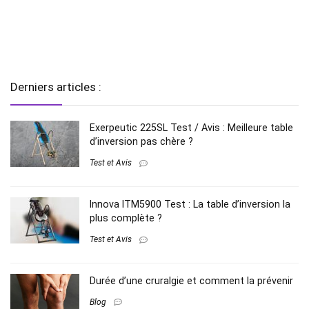
Derniers articles :
Exerpeutic 225SL Test / Avis : Meilleure table
d’inversion pas chère ?
Test et Avis
Innova ITM5900 Test : La table d’inversion la
plus complète ?
Test et Avis
Durée d’une cruralgie et comment la prévenir
Blog