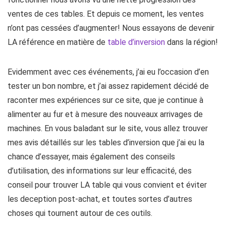
ventes de ces tables. Et depuis ce moment, les ventes
n’ont pas cessées d’augmenter! Nous essayons de devenir
LA référence en matière de
table d’inversion
dans la région!
Evidemment avec ces événements, j’ai eu l’occasion d’en
tester un bon nombre, et j’ai assez rapidement décidé de
raconter mes expériences sur ce site, que je continue à
alimenter au fur et à mesure des nouveaux arrivages de
machines. En vous baladant sur le site, vous allez trouver
mes avis détaillés sur les tables d’inversion que j’ai eu la
chance d’essayer, mais également des conseils
d’utilisation, des informations sur leur efficacité, des
conseil pour trouver LA table qui vous convient et éviter
les deception post-achat, et toutes sortes d’autres
choses qui tournent autour de ces outils.