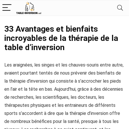
33 Avantages et bienfaits
incroyables de la thérapie de la
table d’inversion
Les araignées, les singes et les chauves-souris entre autre,
avaient pourtant tentés de nous prévenir des bienfaits de
la thérapie d’inversion qui consiste à s’accrocher les pieds
en l’air et la tête en bas. Aujourd’hui, grâce à des décennies
de recherches, les scientifiques, les docteurs, les
thérapeutes physiques et les entraineurs de différents
sports s’accordent à dire que la thérapie d’inversion offre
de nombreux bénéfices pour la santé, presque à tous les