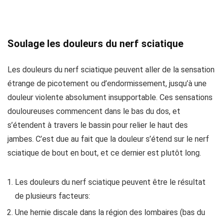
Soulage les douleurs du nerf sciatique
Les douleurs du nerf sciatique peuvent aller de la sensation
étrange de picotement ou d’endormissement, jusqu’à une
douleur violente absolument insupportable. Ces sensations
douloureuses commencent dans le bas du dos, et
s’étendent à travers le bassin pour relier le haut des
jambes. C’est due au fait que la douleur s’étend sur le nerf
sciatique de bout en bout, et ce dernier est plutôt long.
Les douleurs du nerf sciatique peuvent être le résultat
de plusieurs facteurs:
Une hernie discale dans la région des lombaires (bas du