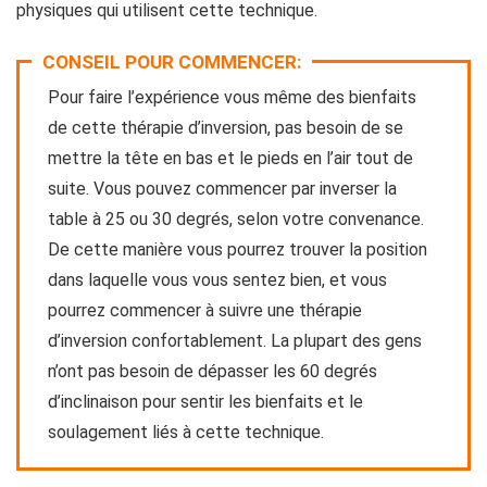
physiques qui utilisent cette technique.
CONSEIL POUR COMMENCER:
Pour faire l’expérience vous même des bienfaits
de cette thérapie d’inversion, pas besoin de se
mettre la tête en bas et le pieds en l’air tout de
suite. Vous pouvez commencer par inverser la
table à 25 ou 30 degrés, selon votre convenance.
De cette manière vous pourrez trouver la position
dans laquelle vous vous sentez bien, et vous
pourrez commencer à suivre une thérapie
d’inversion confortablement. La plupart des gens
n’ont pas besoin de dépasser les 60 degrés
d’inclinaison pour sentir les bienfaits et le
soulagement liés à cette technique.