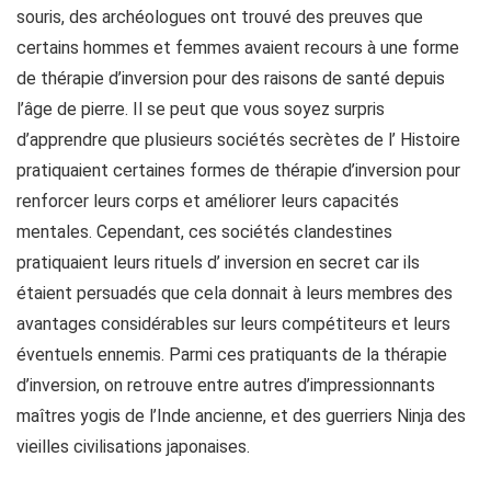
souris, des archéologues ont trouvé des preuves que
certains hommes et femmes avaient recours à une forme
de thérapie d’inversion pour des raisons de santé depuis
l’âge de pierre. Il se peut que vous soyez surpris
d’apprendre que plusieurs sociétés secrètes de l’ Histoire
pratiquaient certaines formes de thérapie d’inversion pour
renforcer leurs corps et améliorer leurs capacités
mentales. Cependant, ces sociétés clandestines
pratiquaient leurs rituels d’ inversion en secret car ils
étaient persuadés que cela donnait à leurs membres des
avantages considérables sur leurs compétiteurs et leurs
éventuels ennemis. Parmi ces pratiquants de la thérapie
d’inversion, on retrouve entre autres d’impressionnants
maîtres yogis de l’Inde ancienne, et des guerriers Ninja des
vieilles civilisations japonaises.