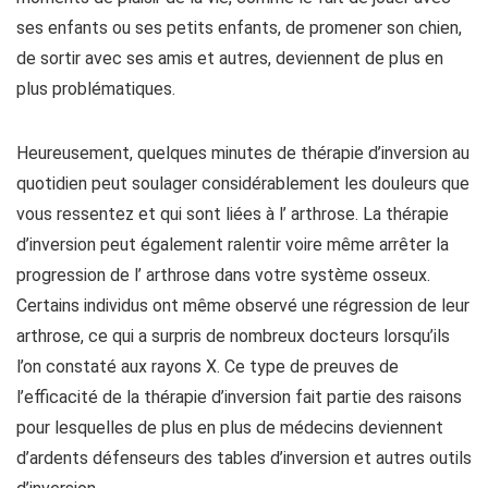
ses enfants ou ses petits enfants, de promener son chien,
de sortir avec ses amis et autres, deviennent de plus en
plus problématiques.
Heureusement, quelques minutes de thérapie d’inversion au
quotidien peut soulager considérablement les douleurs que
vous ressentez et qui sont liées à l’ arthrose. La thérapie
d’inversion peut également ralentir voire même arrêter la
progression de l’ arthrose dans votre système osseux.
Certains individus ont même observé une régression de leur
arthrose, ce qui a surpris de nombreux docteurs lorsqu’ils
l’on constaté aux rayons X. Ce type de preuves de
l’efficacité de la thérapie d’inversion fait partie des raisons
pour lesquelles de plus en plus de médecins deviennent
d’ardents défenseurs des tables d’inversion et autres outils