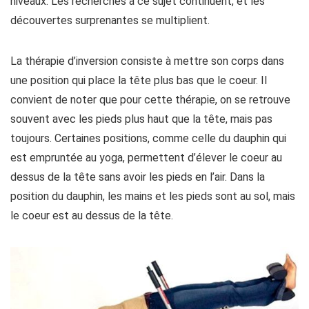
niveaux. Les recherches à ce sujet continuent, et les
découvertes surprenantes se multiplient.
La thérapie d’inversion consiste à mettre son corps dans
une position qui place la tête plus bas que le coeur. Il
convient de noter que pour cette thérapie, on se retrouve
souvent avec les pieds plus haut que la tête, mais pas
toujours. Certaines positions, comme celle du dauphin qui
est empruntée au yoga, permettent d’élever le coeur au
dessus de la tête sans avoir les pieds en l’air. Dans la
position du dauphin, les mains et les pieds sont au sol, mais
le coeur est au dessus de la tête.