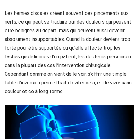
Les hernies discales créent souvent des pincements aux
nerfs, ce qui peut se traduire par des douleurs qui peuvent
être bénignes au départ, mais qui peuvent aussi devenir
absolument insupportables. Quand la douleur devient trop
forte pour être supportée ou qu’elle affecte trop les
tâches quotidiennes d’un patient, les docteurs préconisent
dans la plupart des cas l’intervention chirurgicale.
Cependant comme on vient de le voir, s’offrir une simple
table d’inversion permettrait d’éviter cela, et de vivre sans
douleur et ce à long terme.