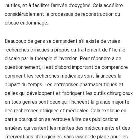
inutiles, et à faciliter l’arrivée d’oxygène. Cela accélère
considérablement le processus de reconstruction du
disque endommagé.
Beaucoup de gens se demandent s’il existe de vraies
recherches cliniques à propos du traitement de l’ hernie
discale par la thérapie d’ inversion. Pour répondre à ce
questionnement, il est d’abord important de comprendre
comment les recherches médicales sont financées la
plupart du temps. Les entreprises pharmaceutiques et
celles qui développent et fabriquent les outils chirurgicaux
en tous genres sont ceux qui financent la grande majorité
des recherches cliniques et médicales. Cela explique en
partie pourquoi on se retrouve à lire des publications
entières qui vantent les mérites des médicaments et des
interventions chirurgicales, sans laisser de place pour les