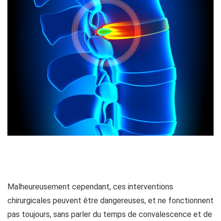
Malheureusement cependant, ces interventions
chirurgicales peuvent être dangereuses, et ne fonctionnent
pas toujours, sans parler du temps de convalescence et de