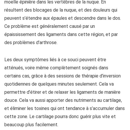
moelle épinière dans les vertèbres de la nuque. En
résultent des blocages de la nuque, et des douleurs qui
peuvent s’étendre aux épaules et descendre dans le dos.
Ce problème est généralement causé par un
épaississement des ligaments dans cette région, et par
des problèmes d’arthrose.
Les deux symptômes liés à ce souci peuvent être
atténués, voire même complètement soignés dans
certains cas, grâce à des sessions de thérapie d’inversion
quotidiennes de quelques minutes seulement. Cela va
permettre d’étirer et de relaxer les ligaments de manière
douce. Cela va aussi apporter des nutriments au cartilage,
et éliminer les toxines qui ont tendance à s’accumuler dans
cette zone. Le cartilage pourra donc guérir plus vite et
beaucoup plus facilement.