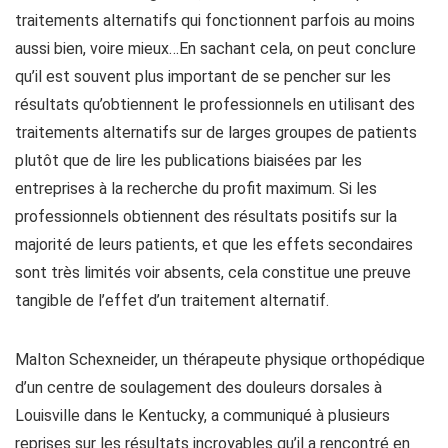
traitements alternatifs qui fonctionnent parfois au moins
aussi bien, voire mieux…En sachant cela, on peut conclure
qu’il est souvent plus important de se pencher sur les
résultats qu’obtiennent le professionnels en utilisant des
traitements alternatifs sur de larges groupes de patients
plutôt que de lire les publications biaisées par les
entreprises à la recherche du profit maximum. Si les
professionnels obtiennent des résultats positifs sur la
majorité de leurs patients, et que les effets secondaires
sont très limités voir absents, cela constitue une preuve
tangible de l’effet d’un traitement alternatif.
Malton Schexneider, un thérapeute physique orthopédique
d’un centre de soulagement des douleurs dorsales à
Louisville dans le Kentucky, a communiqué à plusieurs
reprises sur les résultats incroyables qu’il a rencontré en