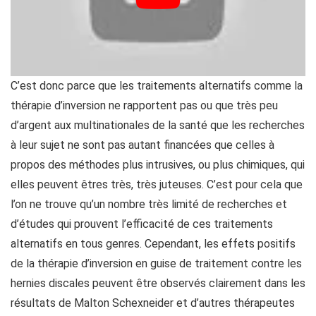
C’est donc parce que les traitements alternatifs comme la
thérapie d’inversion ne rapportent pas ou que très peu
d’argent aux multinationales de la santé que les recherches
à leur sujet ne sont pas autant financées que celles à
propos des méthodes plus intrusives, ou plus chimiques, qui
elles peuvent êtres très, très juteuses. C’est pour cela que
l’on ne trouve qu’un nombre très limité de recherches et
d’études qui prouvent l’efficacité de ces traitements
alternatifs en tous genres. Cependant, les effets positifs
de la thérapie d’inversion en guise de traitement contre les
hernies discales peuvent être observés clairement dans les
résultats de Malton Schexneider et d’autres thérapeutes