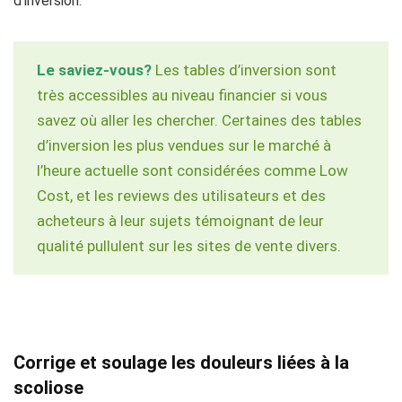
d’inversion.
Le saviez-vous?
Les tables d’inversion sont
très accessibles au niveau financier si vous
savez où aller les chercher. Certaines des tables
d’inversion les plus vendues sur le marché à
l’heure actuelle sont considérées comme Low
Cost, et les reviews des utilisateurs et des
acheteurs à leur sujets témoignant de leur
qualité pullulent sur les sites de vente divers.
Corrige et soulage les douleurs liées à la
scoliose