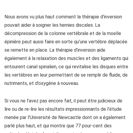
Nous avons vu plus haut comment la thérapie d’inversion
pouvait aider à soigner les hernies discales. La
décompression de la colonne vertébrale et de la moelle
épinière peut aussi faire en sorte qu’une vertèbre déplacée
se remette en place. La thérapie d’inversion aide
également à la relaxation des muscles et des ligaments qui
entourent canal spinalien, ce qui revitalise les disques entre
les vertèbres en leur permettant de se remplir de fluide, de
nutriments, et d’oxygène à nouveau.
Si vous ne l’avez pas encore fait, il peut être judicieux de
lire ou de re-lire les résultats impressionnants de l’étude
menée par l’Université de Newcastle dont on a également
parlé plus haut, et qui montre que 77 pour-cent des