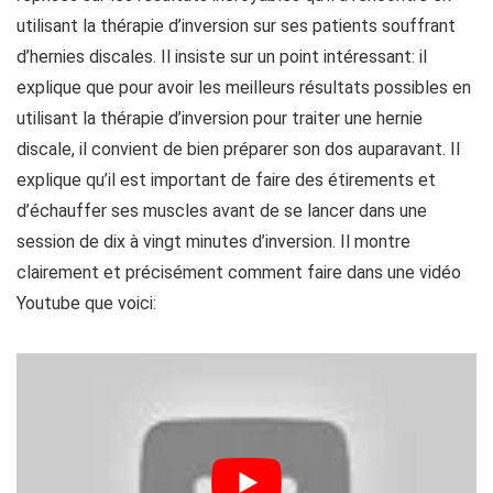
utilisant la thérapie d’inversion sur ses patients souffrant
d’hernies discales. Il insiste sur un point intéressant: il
explique que pour avoir les meilleurs résultats possibles en
utilisant la thérapie d’inversion pour traiter une hernie
discale, il convient de bien préparer son dos auparavant. Il
explique qu’il est important de faire des étirements et
d’échauffer ses muscles avant de se lancer dans une
session de dix à vingt minutes d’inversion. Il montre
clairement et précisément comment faire dans une vidéo
Youtube que voici: