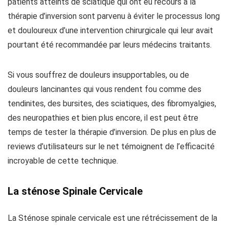
patients atteints de sciatique qui ont eu recours à la
thérapie d’inversion sont parvenu à éviter le processus long
et douloureux d’une intervention chirurgicale qui leur avait
pourtant été recommandée par leurs médecins traitants.
Si vous souffrez de douleurs insupportables, ou de
douleurs lancinantes qui vous rendent fou comme des
tendinites, des bursites, des sciatiques, des fibromyalgies,
des neuropathies et bien plus encore, il est peut être
temps de tester la thérapie d’inversion. De plus en plus de
reviews d’utilisateurs sur le net témoignent de l’efficacité
incroyable de cette technique.
La sténose Spinale Cervicale
La Sténose spinale cervicale est une rétrécissement de la