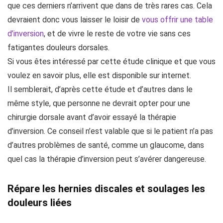
que ces derniers n’arrivent que dans de très rares cas. Cela
devraient donc vous laisser le loisir de
vous offrir une table
d’inversion
, et de vivre le reste de votre vie sans ces
fatigantes douleurs dorsales.
Si vous êtes intéressé par cette étude clinique et que vous
voulez en savoir plus, elle est disponible sur internet.
Il semblerait, d’après cette étude et d’autres dans le
même style, que personne ne devrait opter pour une
chirurgie dorsale avant d’avoir essayé la thérapie
d’inversion. Ce conseil n’est valable que si le patient n’a pas
d’autres problèmes de santé, comme un glaucome, dans
quel cas la thérapie d’inversion peut s’avérer dangereuse.
Répare les hernies discales et soulages les
douleurs liées