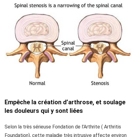
Empêche la création d’arthrose, et soulage
les douleurs qui y sont liées
Selon la très sérieuse Fondation de l’Arthrite ( Arthritis
Foundation), cette maladie très intrusive affecte environ