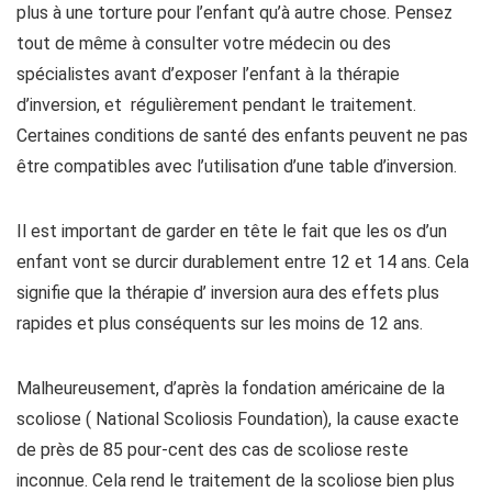
plus à une torture pour l’enfant qu’à autre chose. Pensez
tout de même à consulter votre médecin ou des
spécialistes avant d’exposer l’enfant à la thérapie
d’inversion, et régulièrement pendant le traitement.
Certaines conditions de santé des enfants peuvent ne pas
être compatibles avec l’utilisation d’une table d’inversion.
Il est important de garder en tête le fait que les os d’un
enfant vont se durcir durablement entre 12 et 14 ans. Cela
signifie que la thérapie d’ inversion aura des effets plus
rapides et plus conséquents sur les moins de 12 ans.
Malheureusement, d’après la fondation américaine de la
scoliose ( National Scoliosis Foundation), la cause exacte
de près de 85 pour-cent des cas de scoliose reste
inconnue. Cela rend le traitement de la scoliose bien plus