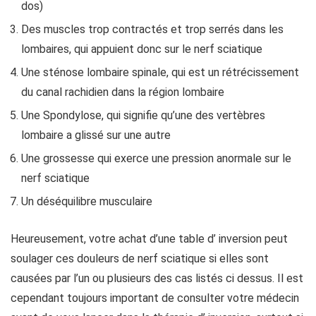
dos)
Des muscles trop contractés et trop serrés dans les
lombaires, qui appuient donc sur le nerf sciatique
Une sténose lombaire spinale, qui est un rétrécissement
du canal rachidien dans la région lombaire
Une Spondylose, qui signifie qu’une des vertèbres
lombaire a glissé sur une autre
Une grossesse qui exerce une pression anormale sur le
nerf sciatique
Un déséquilibre musculaire
Heureusement, votre achat d’une table d’ inversion peut
soulager ces douleurs de nerf sciatique si elles sont
causées par l’un ou plusieurs des cas listés ci dessus. Il est
cependant toujours important de consulter votre médecin