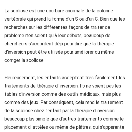
La scoliose est une courbure anormale de la colonne
vertébrale qui prend la forme d’un S ou d’un C. Bien que les
recherches sur les différentes façons de traiter ce
problème n’en soient qu’à leur débuts, beaucoup de
chercheurs s’accordent déjà pour dire que la thérapie
d’inversion peut être utilisée pour améliorer ou même
corriger la scoliose.
Heureusement, les enfants acceptent très facilement les
traitements de thérapie d’ inversion. Ils ne voient pas les
tables d’inversion comme des outils médicaux, mais plus
comme des jeux. Par conséquent, cela rend le traitement
de la scoliose chez l’enfant par la thérapie d’inversion
beaucoup plus simple que d’autres traitements comme le
placement d’ attèles ou même de plâtres, qui s’apparente