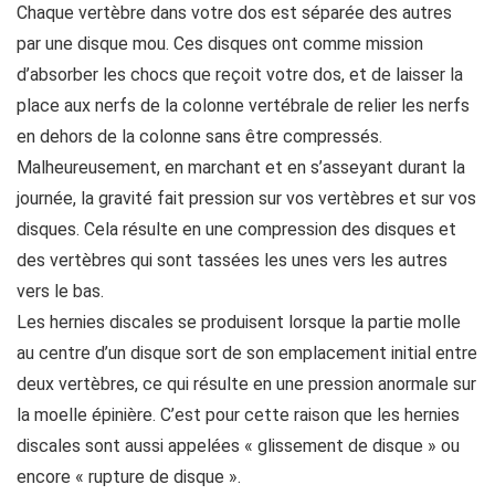
Chaque vertèbre dans votre dos est séparée des autres
par une disque mou. Ces disques ont comme mission
d’absorber les chocs que reçoit votre dos, et de laisser la
place aux nerfs de la colonne vertébrale de relier les nerfs
en dehors de la colonne sans être compressés.
Malheureusement, en marchant et en s’asseyant durant la
journée, la gravité fait pression sur vos vertèbres et sur vos
disques. Cela résulte en une compression des disques et
des vertèbres qui sont tassées les unes vers les autres
vers le bas.
Les hernies discales se produisent lorsque la partie molle
au centre d’un disque sort de son emplacement initial entre
deux vertèbres, ce qui résulte en une pression anormale sur
la moelle épinière. C’est pour cette raison que les hernies
discales sont aussi appelées « glissement de disque » ou
encore « rupture de disque ».