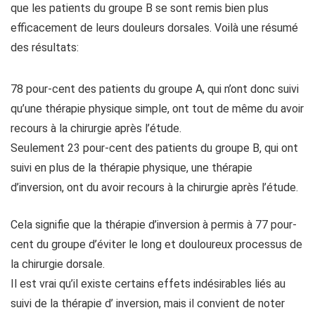
que les patients du groupe B se sont remis bien plus
efficacement de leurs douleurs dorsales. Voilà une résumé
des résultats:
78 pour-cent des patients du groupe A, qui n’ont donc suivi
qu’une thérapie physique simple, ont tout de même du avoir
recours à la chirurgie après l’étude.
Seulement 23 pour-cent des patients du groupe B, qui ont
suivi en plus de la thérapie physique, une thérapie
d’inversion, ont du avoir recours à la chirurgie après l’étude.
Cela signifie que la thérapie d’inversion à permis à 77 pour-
cent du groupe d’éviter le long et douloureux processus de
la chirurgie dorsale.
Il est vrai qu’il existe certains effets indésirables liés au
suivi de la thérapie d’ inversion, mais il convient de noter