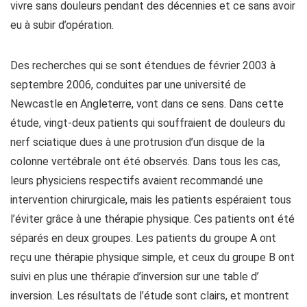
vivre sans douleurs pendant des décennies et ce sans avoir
eu à subir d’opération.
Des recherches qui se sont étendues de février 2003 à
septembre 2006, conduites par une université de
Newcastle en Angleterre, vont dans ce sens. Dans cette
étude, vingt-deux patients qui souffraient de douleurs du
nerf sciatique dues à une protrusion d’un disque de la
colonne vertébrale ont été observés. Dans tous les cas,
leurs physiciens respectifs avaient recommandé une
intervention chirurgicale, mais les patients espéraient tous
l’éviter grâce à une thérapie physique. Ces patients ont été
séparés en deux groupes. Les patients du groupe A ont
reçu une thérapie physique simple, et ceux du groupe B ont
suivi en plus une thérapie d’inversion sur une table d’
inversion. Les résultats de l’étude sont clairs, et montrent