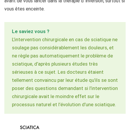
avant de vous lancer dans la thérapie d’ inversion, surtout si
vous êtes enceinte.
Le saviez vous ?
L’intervention chirurgicale en cas de sciatique ne
soulage pas considérablement les douleurs, et
ne règle pas automatiquement le problème de
sciatique, d’après plusieurs études très
sérieuses à ce sujet. Les docteurs étaient
tellement convaincu par leur étude qu’ils se sont
poser des questions demandant si l’intervention
chirurgicale avait le moindre effet sur le
processus naturel et l’évolution d’une sciatique.