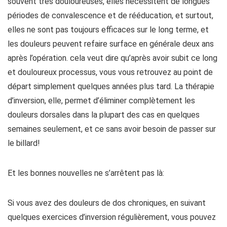
souvent très douloureuses, elles nécessitent de longues
périodes de convalescence et de rééducation, et surtout,
elles ne sont pas toujours efficaces sur le long terme, et
les douleurs peuvent refaire surface en générale deux ans
après l’opération. cela veut dire qu’après avoir subit ce long
et douloureux processus, vous vous retrouvez au point de
départ simplement quelques années plus tard. La thérapie
d’inversion, elle, permet d’éliminer complètement les
douleurs dorsales dans la plupart des cas en quelques
semaines seulement, et ce sans avoir besoin de passer sur
le billard!
Et les bonnes nouvelles ne s’arrêtent pas là:
Si vous avez des douleurs de dos chroniques, en suivant
quelques exercices d’inversion régulièrement, vous pouvez