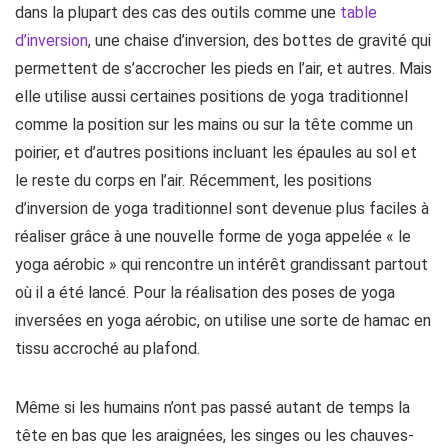
dans la plupart des cas des outils comme une
table
d’inversion
, une chaise d’inversion, des bottes de gravité qui
permettent de s’accrocher les pieds en l’air, et autres. Mais
elle utilise aussi certaines positions de yoga traditionnel
comme la position sur les mains ou sur la tête comme un
poirier, et d’autres positions incluant les épaules au sol et
le reste du corps en l’air. Récemment, les positions
d’inversion de yoga traditionnel sont devenue plus faciles à
réaliser grâce à une nouvelle forme de yoga appelée « le
yoga aérobic » qui rencontre un intérêt grandissant partout
où il a été lancé. Pour la réalisation des poses de yoga
inversées en yoga aérobic, on utilise une sorte de hamac en
tissu accroché au plafond.
Même si les humains n’ont pas passé autant de temps la
tête en bas que les araignées, les singes ou les chauves-