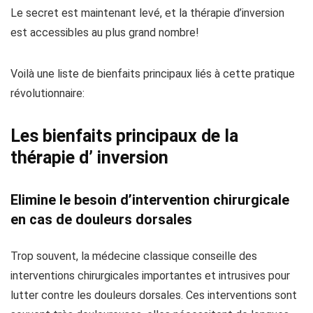
Le secret est maintenant levé, et la thérapie d’inversion
est accessibles au plus grand nombre!
Voilà une liste de bienfaits principaux liés à cette pratique
révolutionnaire:
Les bienfaits principaux de la
thérapie d’ inversion
Elimine le besoin d’intervention chirurgicale
en cas de douleurs dorsales
Trop souvent, la médecine classique conseille des
interventions chirurgicales importantes et intrusives pour
lutter contre les douleurs dorsales. Ces interventions sont