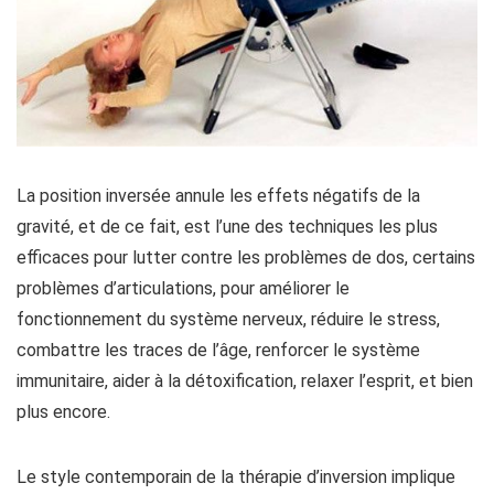
La position inversée annule les effets négatifs de la
gravité, et de ce fait, est l’une des techniques les plus
efficaces pour lutter contre les problèmes de dos, certains
problèmes d’articulations, pour améliorer le
fonctionnement du système nerveux, réduire le stress,
combattre les traces de l’âge, renforcer le système
immunitaire, aider à la détoxification, relaxer l’esprit, et bien
plus encore.
Le style contemporain de la thérapie d’inversion implique