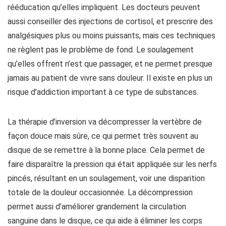
rééducation qu’elles impliquent. Les docteurs peuvent
aussi conseiller des injections de cortisol, et prescrire des
analgésiques plus ou moins puissants, mais ces techniques
ne règlent pas le problème de fond. Le soulagement
qu’elles offrent n’est que passager, et ne permet presque
jamais au patient de vivre sans douleur. Il existe en plus un
risque d’addiction important à ce type de substances.
La thérapie d’inversion va décompresser la vertèbre de
façon douce mais sûre, ce qui permet très souvent au
disque de se remettre à la bonne place. Cela permet de
faire disparaître la pression qui était appliquée sur les nerfs
pincés, résultant en un soulagement, voir une disparition
totale de la douleur occasionnée. La décompression
permet aussi d’améliorer grandement la circulation
sanguine dans le disque, ce qui aide à éliminer les corps