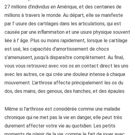
27 millions d’individus en Amérique, et des centaines de
millions à travers le monde. Au départ, elle se manifeste
par l’ usure des cartilages dans les articulations, qui est
causée par une inflammation et une usure physique souvent
liée à l’ âge. Plus ou moins rapidement, lorsque le cartilage
est usé, les capacités d’amortissement de chocs
s’amenuisent, jusqu’à disparaître complètement. Au final,
vous vous retrouvez avec vos os en contact direct les uns
avec les autres, ce qui crée une douleur intense à chaque
mouvement. L’arthrose affecte principalement les os du
dos, des mains, des genoux, des hanches, et des épaules.
Même si l’arthrose est considérée comme une maladie
chronique qui ne met pas la vie en danger, elle peut très
durement affecter votre vie au quotidien. Les petits
moments de plaisir de la vie, comme le fait de jouer avec