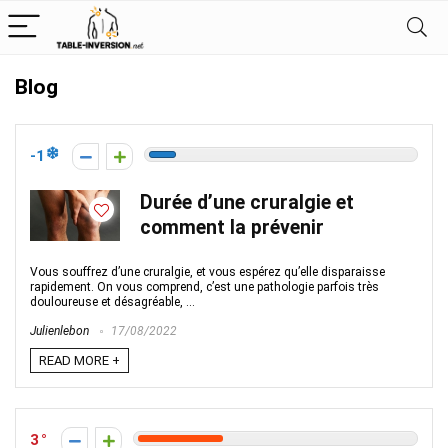
Blog
-1
Durée d’une cruralgie et
comment la prévenir
Vous souffrez d’une cruralgie, et vous espérez qu’elle disparaisse
rapidement. On vous comprend, c’est une pathologie parfois très
douloureuse et désagréable, ...
Julienlebon
17/08/2022
READ MORE +
3