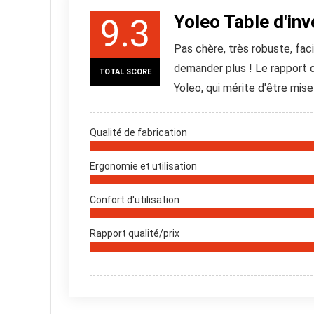
Yoleo Table d'inv
9.3
Pas chère, très robuste, faci
demander plus ! Le rapport q
TOTAL SCORE
Yoleo, qui mérite d'être mise
Qualité de fabrication
Ergonomie et utilisation
Confort d'utilisation
Rapport qualité/prix