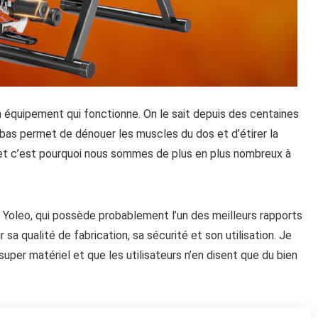
 un équipement qui fonctionne. On le sait depuis des centaines
n bas permet de dénouer
les muscles du dos et d’étirer la
 et c’est pourquoi nous sommes de plus en plus nombreux à
n Yoleo, qui possède probablement l’un des meilleurs rapports
sa qualité de fabrication, sa sécurité et son utilisation. Je
super matériel et que les utilisateurs n’en disent que du bien