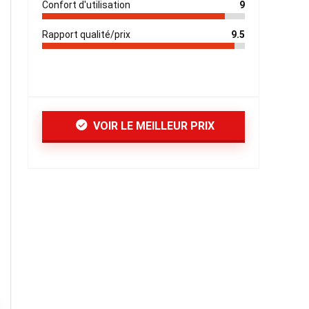
Confort d'utilisation
9
Rapport qualité/prix
9.5
VOIR LE MEILLEUR PRIX