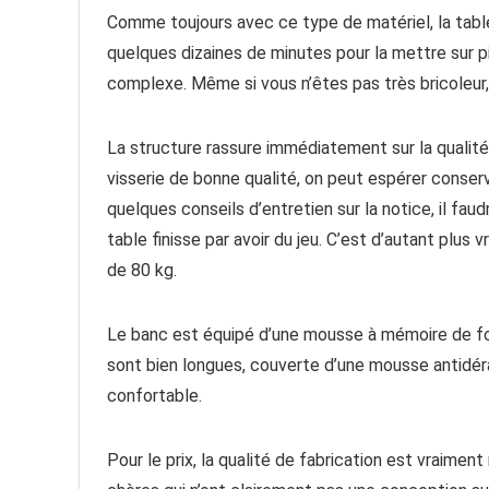
Comme toujours avec ce type de matériel, la table
quelques dizaines de minutes pour la mettre sur pi
complexe. Même si vous n’êtes pas très bricoleur, 
La structure rassure immédiatement sur la qualité 
visserie de bonne qualité, on peut espérer conse
quelques conseils d’entretien sur la notice, il fau
table finisse par avoir du jeu. C’est d’autant plus 
de 80 kg.
Le banc est équipé d’une mousse à mémoire de for
sont bien longues, couverte d’une mousse antidérap
confortable.
Pour le prix, la qualité de fabrication est vraimen