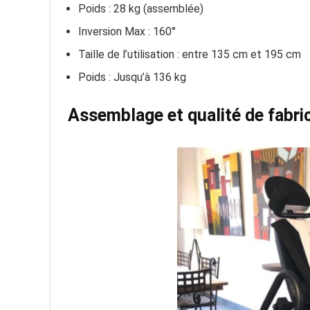
Poids : 28 kg (assemblée)
Inversion Max : 160°
Taille de l’utilisation : entre 135 cm et 195 cm
Poids : Jusqu’à 136 kg
Assemblage et qualité de fabri