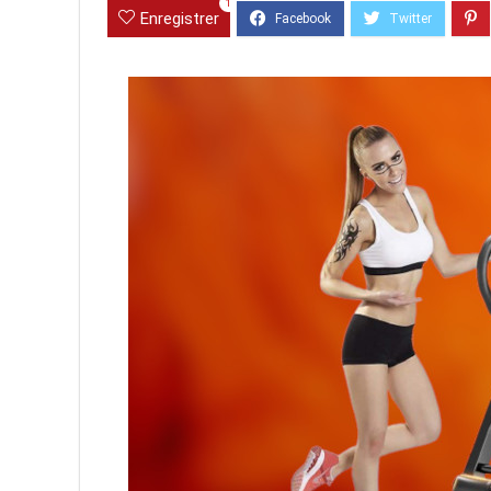
1
Enregistrer